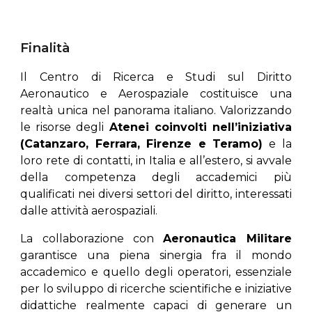
Finalità
Il Centro di Ricerca e Studi sul Diritto
Aeronautico e Aerospaziale costituisce una
realtà unica nel panorama italiano. Valorizzando
le risorse degli
Atenei coinvolti nell’iniziativa
(Catanzaro, Ferrara, Firenze e Teramo)
e la
loro rete di contatti, in Italia e all’estero, si avvale
della competenza degli accademici più
qualificati nei diversi settori del diritto, interessati
dalle attività aerospaziali.
La collaborazione con
Aeronautica Militare
garantisce una piena sinergia fra il mondo
accademico e quello degli operatori, essenziale
per lo sviluppo di ricerche scientifiche e iniziative
didattiche realmente capaci di generare un