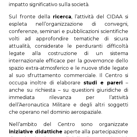
impatto significativo sulla società.
Sul fronte della
ricerca
, l’attività del CIDAA si
espleta nell’organizzazione di convegni,
conferenze, seminari e pubblicazioni scientifiche
volti ad approfondire tematiche di sicura
attualità, considerate le perduranti difficoltà
legate alla costruzione di un sistema
internazionale efficace per la
governance
dello
spazio extra-atmosferico e le nuove sfide legate
al suo sfruttamento commerciale. Il Centro si
occupa inoltre di elaborare
studi e pareri
–
anche su richiesta – su questioni giuridiche di
immediata rilevanza per l’attività
dell’Aeronautica Militare e degli altri soggetti
che operano nel dominio aerospaziale.
Nell’ambito del Centro sono organizzate
iniziative didattiche
aperte alla partecipazione