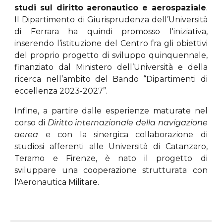
studi sul diritto aeronautico e aerospaziale
.
Il
Dipartimento di Giurisprudenza dell’Università
di Ferrara
ha quindi promosso l'iniziativa,
inserendo
l’istituzione del Centro fra gli obiettivi
del proprio progetto di sviluppo quinquennale,
finanziato dal Ministero dell’Università e della
ricerca nell’ambito del Bando “Dipartimenti di
eccellenza 2023-2027
”
.
Infine, a partire dalle esperienze maturate nel
corso di
Diritto internazionale della navigazione
aerea
e con la sinergica collaborazione di
studiosi afferenti alle Università di Catanzaro,
Teramo e Firenze, è nato il progetto di
sviluppare una cooperazione strutturata con
l'Aeronautica Militare.