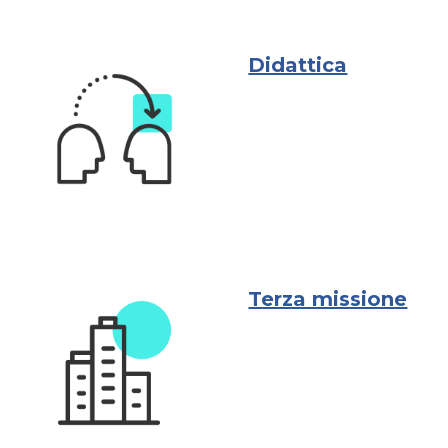
Didattica
Terza missione