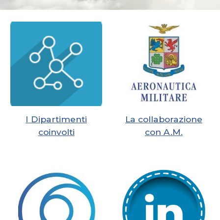
I Dipartimenti
La collaborazione
coinvolti
con A.M.