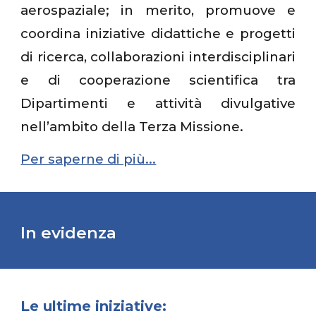
aerospaziale; in merito, promuove e
coordina iniziative didattiche e progetti
di ricerca, collaborazioni interdisciplinari
e di cooperazione scientifica tra
Dipartimenti e attività divulgative
nell’ambito della Terza Missione.
Per saperne di più...
In evidenza
Le ultime iniziative: