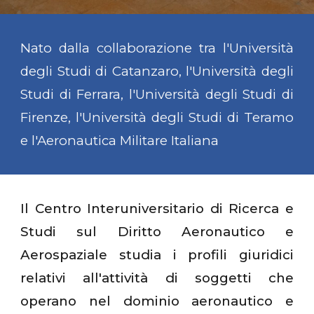
Nato dalla collaborazione tra l'Università
degli Studi di Catanzaro, l'Università degli
Studi di Ferrara,
l'Università degli Studi di
Firenze, l'Università degli Studi di Teramo
e l'Aeronautica Militare Italiana
Il Centro Interuniversitario di Ricerca e
Studi sul Diritto Aeronautico e
Aerospaziale studia i profili giuridici
relativi all'attività di soggetti che
operano nel dominio aeronautico e