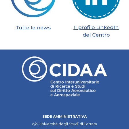
Il profilo LinkedIn
Tutte le news
del Centro
SEDE AMMINISTRATIVA
c/o Università degli Studi di Ferrara