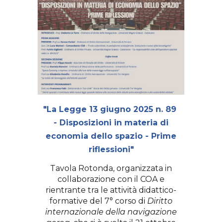
"La Legge 13 giugno 2025 n. 89
- Disposizioni in materia di
economia dello spazio - Prime
riflessioni"
T
avola Rotonda, organizzata in
collaborazione con il COA e
rientrante tra le attività didattico-
formative del 7° corso di
Diritto
internazionale della navigazione