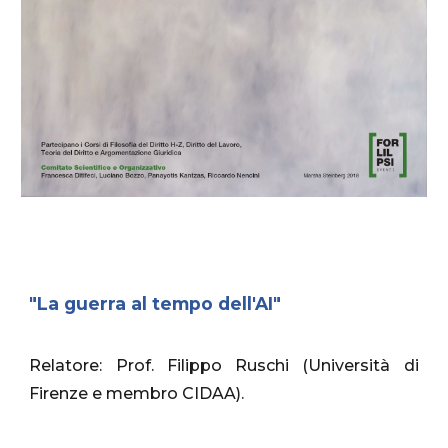
"
La guerra al tempo dell'AI
"
Relatore: Prof. Filippo Ruschi (Università di
Firenze e membro CIDAA).