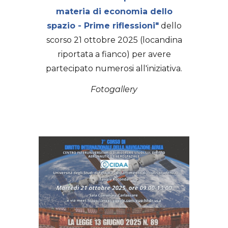
materia di economia dello
spazio - Prime riflessioni"
dello
scorso 21 ottobre 2025 (locandina
riportata a fianco) per avere
partecipato numerosi all'iniziativa.
Fotogallery