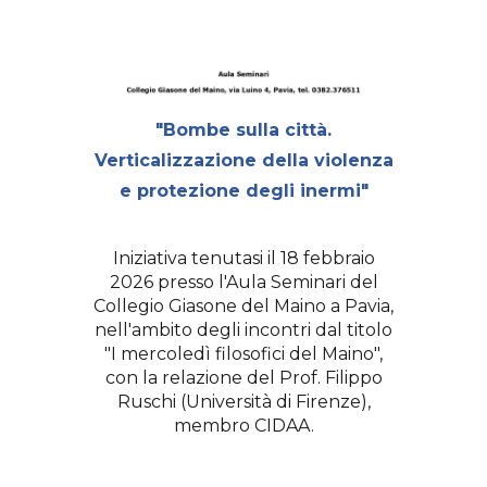
"Bombe sulla città.
Verticalizzazione della violenza
e protezione degli inermi"
Iniziativa
tenutasi
il 18 febbraio
2026 presso l'Aula Seminari del
Collegio Giasone del Maino a Pavia,
nell'ambito degli incontri dal titolo
"I mercoledì filosofici del Maino"
,
con la relazione del
Prof. Filippo
Ruschi (Università di Firenze),
membro CIDAA.