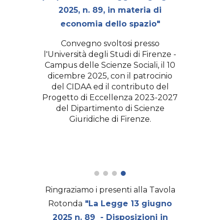
2025, n. 89, in materia di
economia dello spazio"
Convegno svoltosi presso
l'Università degli Studi di Firenze -
Campus delle Scienze Sociali, il 10
dicembre 2025, con il patrocinio
del CIDAA ed il contributo del
Progetto di Eccellenza 2023-2027
del Dipartimento di Scienze
Giuridiche di Firenze.
Ringraziamo i presenti alla
Tavola
Rotonda
"La Legge 13 giugno
2025 n. 89 - Disposizioni in