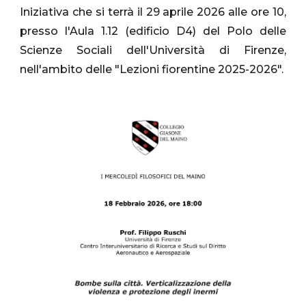
Iniziativa che si terrà il 29 aprile 2026 alle ore 10,
presso l'Aula 1.12 (edificio D4) del Polo delle
Scienze Sociali dell'Università di Firenze,
nell'ambito delle "Lezioni fiorentine 2025-2026".