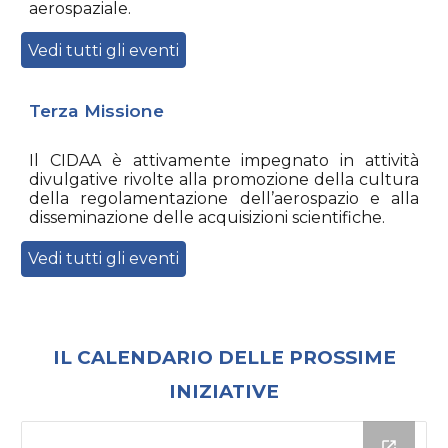
aerospaziale.
Vedi tutti gli eventi
Terza Missione
Il
CIDAA
è attivamente impegnato in attività
divulgative
rivolte alla promozione della cultura
della regolamentazione dell’aerospazio e alla
disseminazione delle acquisizioni scientifiche.
Vedi tutti gli eventi
IL CALENDARIO DELLE PROSSIME
INIZIATIVE