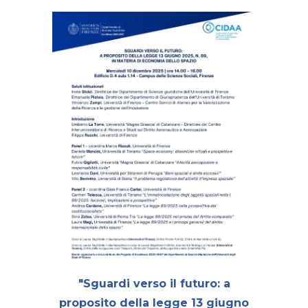
"Sguardi verso il futuro: a
proposito della legge 13 giugno