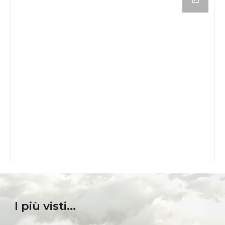
I più visti...